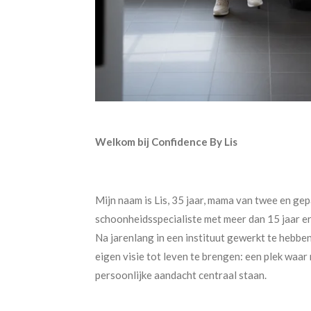
Welkom bij Confidence By Lis
Mijn naam is Lis, 35 jaar, mama van twee en ge
schoonheidsspecialiste met meer dan 15 jaar er
Na jarenlang in een instituut gewerkt te hebben,
eigen visie tot leven te brengen: een plek waar 
persoonlijke aandacht centraal staan.