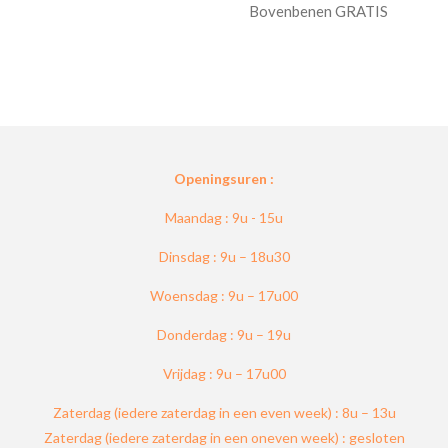
Bovenbenen GRATIS
Openingsuren :
Maandag : 9u - 15u
Dinsdag : 9u – 18u30
Woensdag : 9u – 17u00
Donderdag : 9u – 19u
Vrijdag : 9u – 17u00
Zaterdag (iedere zaterdag in een even week) : 8u – 13u
Zaterdag (iedere zaterdag in een oneven week) : gesloten