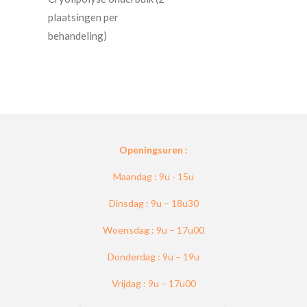
plaatsingen per
behandeling)
Openingsuren :
Maandag : 9u - 15u
Dinsdag : 9u – 18u30
Woensdag : 9u – 17u00
Donderdag : 9u – 19u
Vrijdag : 9u – 17u00