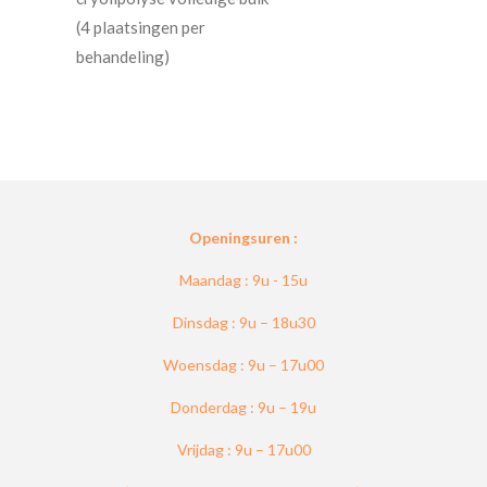
(4 plaatsingen per
behandeling)
Openingsuren :
Maandag : 9u - 15u
Dinsdag : 9u – 18u30
Woensdag : 9u – 17u00
Donderdag : 9u – 19u
Vrijdag : 9u – 17u00